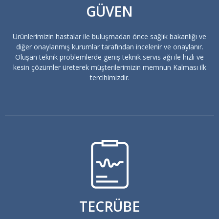
GÜVEN
Ürünlerimizin hastalar ile buluşmadan önce sağlık bakanlığı ve
diğer onaylanmış kurumlar tarafından incelenir ve onaylanır.
Oluşan teknik problemlerde geniş teknik servis ağı ile hızlı ve
kesin çözümler üreterek müşterilerimizin memnun Kalması ilk
tercihimizdir.
TECRÜBE