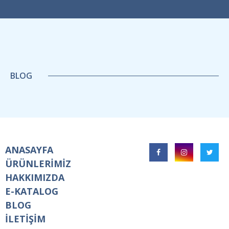
BLOG
ANASAYFA
ÜRÜNLERİMİZ
HAKKIMIZDA
E-KATALOG
BLOG
İLETİŞİM