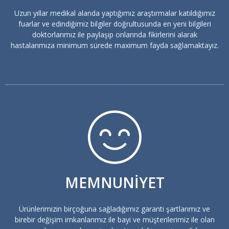
Uzun yıllar medikal alanda yaptığımız araştırmalar katıldığımız
fuarlar ve edindiğimiz bilgiler doğrultusunda en yeni bilgileri
doktorlarımız ile paylaşıp onlarında fikirlerini alarak
hastalarımıza minimum sürede maximum fayda sağlamaktayız.
MEMNUNİYET
Ürünlerimizin birçoğuna sağladığımız garanti şartlarımız ve
birebir değişim imkanlarımız ile bayi ve müşterilerimiz ile olan