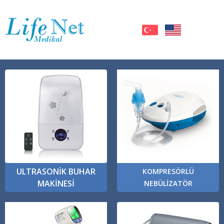
ULTRASONİK BUHAR
KOMPRESÖRLÜ
MAKİNESİ
NEBÜLİZATÖR