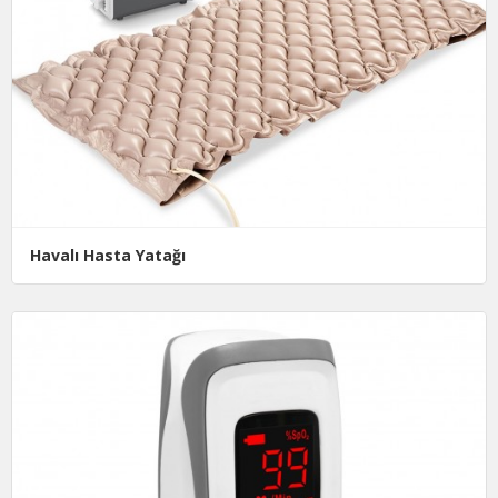
Havalı Hasta Yatağı