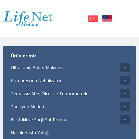
Ürünlerimiz
Ultrasonik Buhar Makinesi
Kompresörlü Nebülizatör
Temassız Ateş Ölçer ve Termometreler
Tansiyon Aletleri
Elektrikli ve Şarjlı Süt Pompası
Havalı Hasta Yatağı