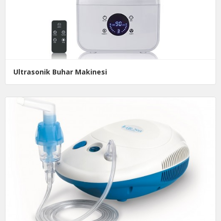
Ultrasonik Buhar Makinesi