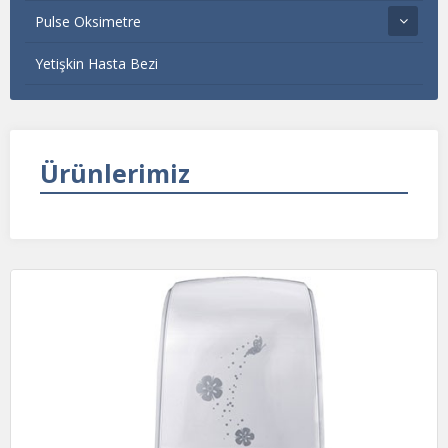
Pulse Oksimetre
Yetişkin Hasta Bezi
Ürünlerimiz