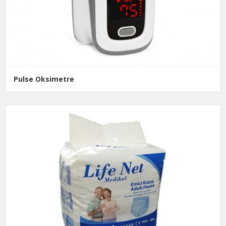
Pulse Oksimetre