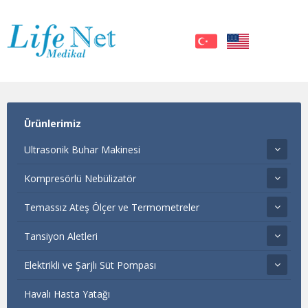
Ürünlerimiz
Ultrasonik Buhar Makinesi
Kompresörlü Nebülizatör
Temassız Ateş Ölçer ve Termometreler
Tansiyon Aletleri
Elektrikli ve Şarjlı Süt Pompası
Havalı Hasta Yatağı