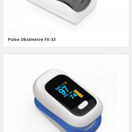
Pulse Oksimetre FX-33