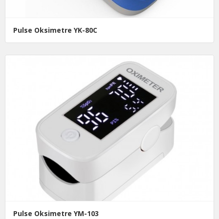
Pulse Oksimetre YK-80C
Pulse Oksimetre YM-103