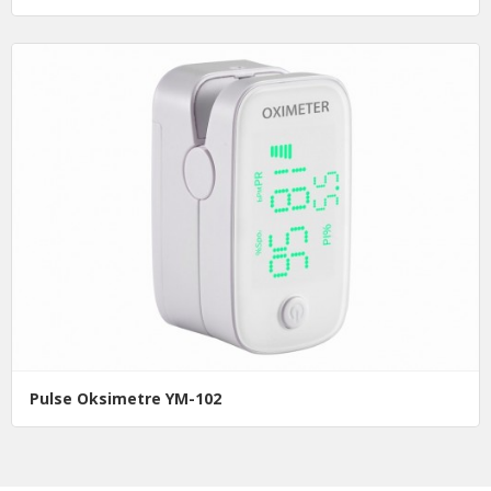
Pulse Oksimetre YM-102