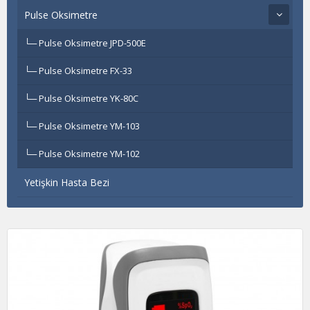
Pulse Oksimetre
Pulse Oksimetre JPD-500E
Pulse Oksimetre FX-33
Pulse Oksimetre YK-80C
Pulse Oksimetre YM-103
Pulse Oksimetre YM-102
Yetişkin Hasta Bezi