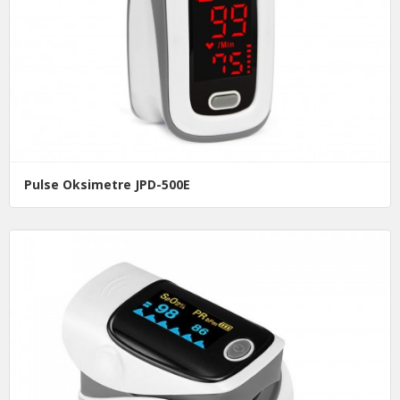
Pulse Oksimetre JPD-500E