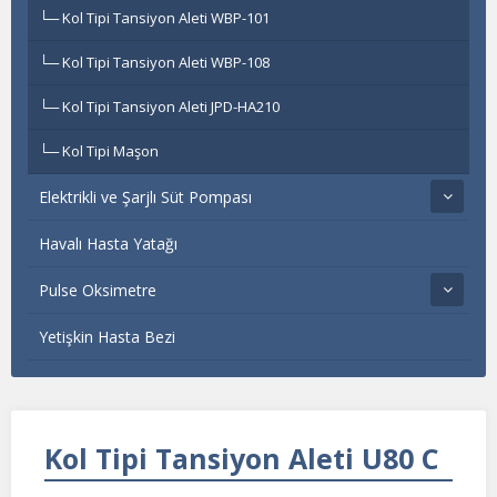
Kol Tipi Tansiyon Aleti WBP-101
Kol Tipi Tansiyon Aleti WBP-108
Kol Tipi Tansiyon Aleti JPD-HA210
Kol Tipi Maşon
Elektrikli ve Şarjlı Süt Pompası
Havalı Hasta Yatağı
Pulse Oksimetre
Yetişkin Hasta Bezi
Kol Tipi Tansiyon Aleti U80 C