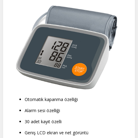
Otomatik kapanma özelliği
Alarm sesi özelliği
30 adet kayıt özelli
Geniş LCD ekran ve net görüntü