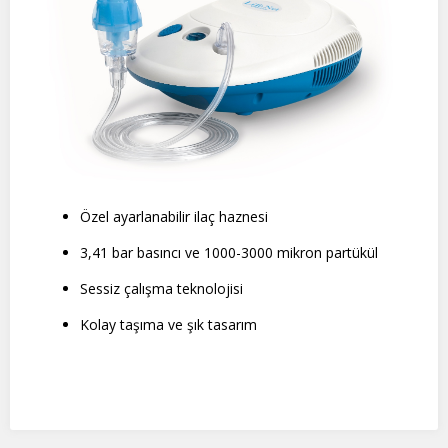
Özel ayarlanabilir ilaç haznesi
3,41 bar basıncı ve 1000-3000 mikron partükül
Sessiz çalışma teknolojisi
Kolay taşıma ve şık tasarım