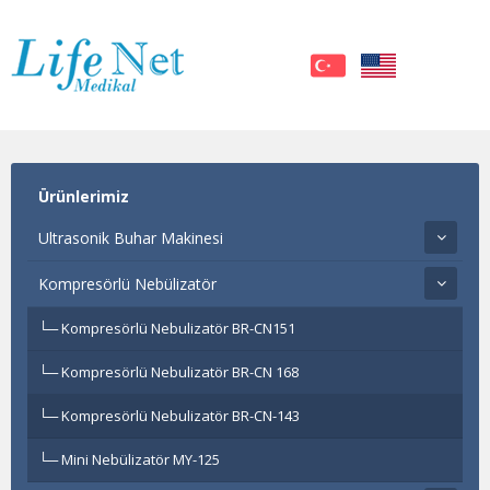
Ürünlerimiz
Ultrasonik Buhar Makinesi
Kompresörlü Nebülizatör
Kompresörlü Nebulizatör BR-CN151
Kompresörlü Nebulizatör BR-CN 168
Kompresörlü Nebulizatör BR-CN-143
Mini Nebülizatör MY-125