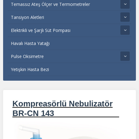
Temassız Ateş Ölçer ve Termometreler
Tansiyon Aletleri
Elektrikli ve Şarjlı Süt Pompası
Havalı Hasta Yatağı
Pulse Oksimetre
Yetişkin Hasta Bezi
Kompreasörlü Nebulizatör
BR-CN 143